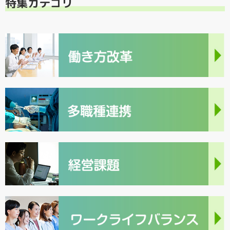
特集カテゴリ