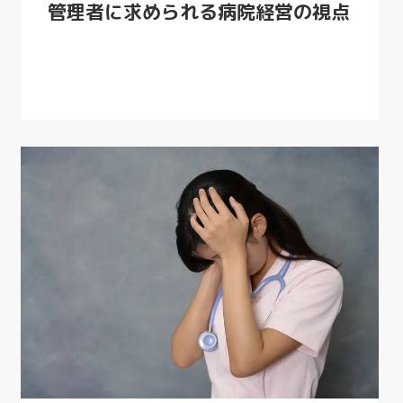
管理者に求められる病院経営の視点