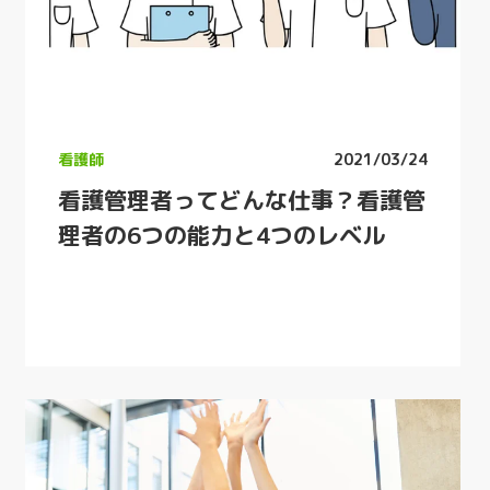
看護師
2021/03/24
看護管理者ってどんな仕事？看護管
理者の6つの能力と4つのレベル