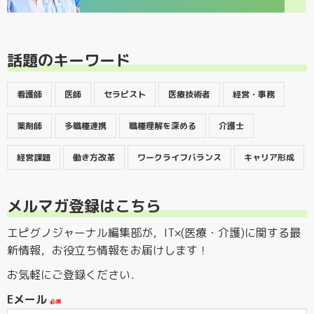
話題のキーワード
看護師
医師
セラピスト
医療技術者
経営・事務
薬剤師
多職種連携
職種理解を深める
介護士
経営課題
働き方改革
ワークライフバランス
キャリア形成
メルマガ登録はこちら
エピグノジャーナル編集部が，IT×(医療・介護)に関する最
新情報，お役立ち情報をお届けします！
お気軽にご登録ください．
Eメール