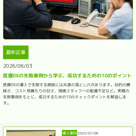
最新記事
2026/06/03
医療DXの失敗事例から学ぶ、成功するための10のポイント
医療DXの導入で失敗する病院には共通の落とし穴があります。目的の曖
昧さ、コスト見積もりの甘さ、現場スタッフへの配慮不足など。実際の
失敗事例をもとに、成功するための10のチェックポイントを解説しま
す。
導入事例
2023/07/06