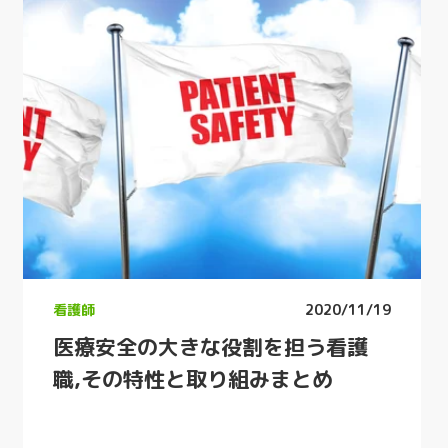
看護師
2020/11/19
医療安全の大きな役割を担う看護
職,その特性と取り組みまとめ