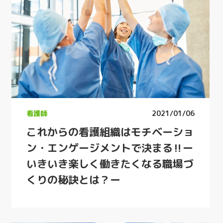
看護師
2021/01/06
これからの看護組織はモチベーショ
ン・エンゲージメントで決まる‼ー
いきいき楽しく働きたくなる職場づ
くりの秘訣とは？ー