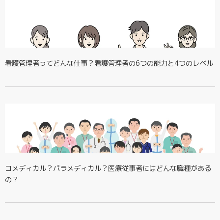
看護管理者ってどんな仕事？看護管理者の6つの能力と4つのレベル
コメディカル？パラメディカル？医療従事者にはどんな職種がある
の？