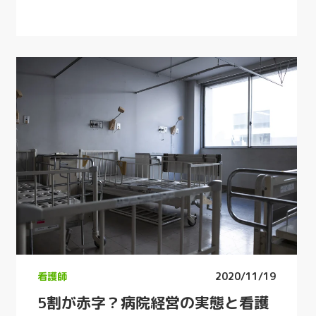
看護師
2020/11/19
5割が赤字？病院経営の実態と看護