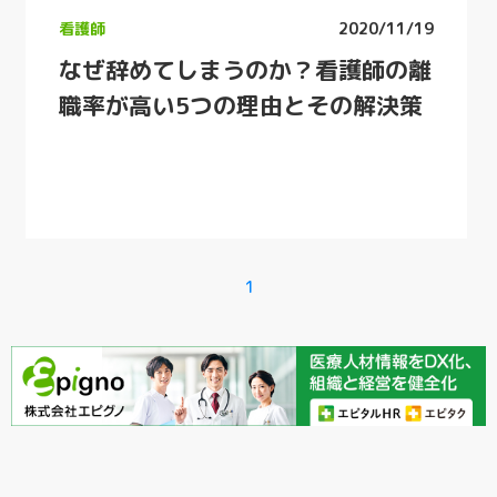
看護師
2020/11/19
なぜ辞めてしまうのか？看護師の離
職率が高い5つの理由とその解決策
1