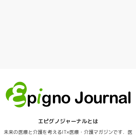
エピグノジャーナルとは
未来の医療と介護を考えるIT×医療・介護マガジンです．医