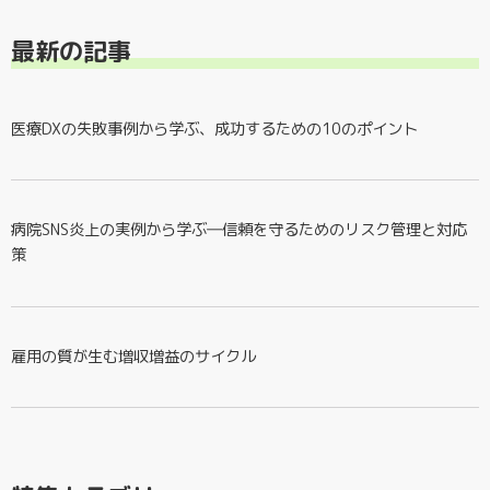
最新の記事
医療DXの失敗事例から学ぶ、成功するための10のポイント
病院SNS炎上の実例から学ぶ―信頼を守るためのリスク管理と対応
策
雇用の質が生む増収増益のサイクル