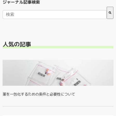
ジャーナル記事検索
検索フィールドが空なので、候補はありません。
人気の記事
薬を一包化するための条件と必要性について