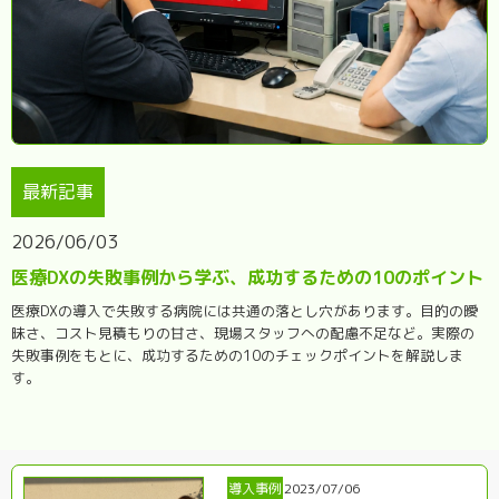
最新記事
2026/06/03
医療DXの失敗事例から学ぶ、成功するための10のポイント
医療DXの導入で失敗する病院には共通の落とし穴があります。目的の曖
昧さ、コスト見積もりの甘さ、現場スタッフへの配慮不足など。実際の
失敗事例をもとに、成功するための10のチェックポイントを解説しま
す。
導入事例
2023/07/06