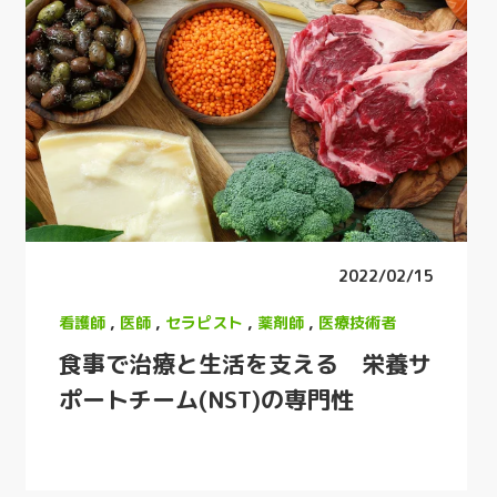
2022/02/15
看護師
,
医師
,
セラピスト
,
薬剤師
,
医療技術者
食事で治療と生活を支える 栄養サ
ポートチーム(NST)の専門性