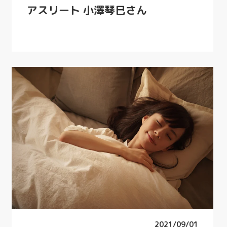
アスリート 小澤琴巳さん
2021/09/01