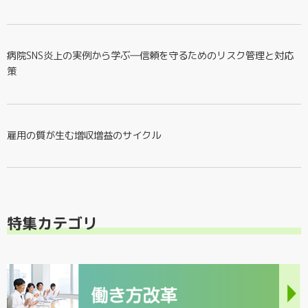
病院SNS炎上の実例から学ぶ―信頼を守るためのリスク管理と対応
策
雇用の質が生む増収増益のサイクル
特集カテゴリ