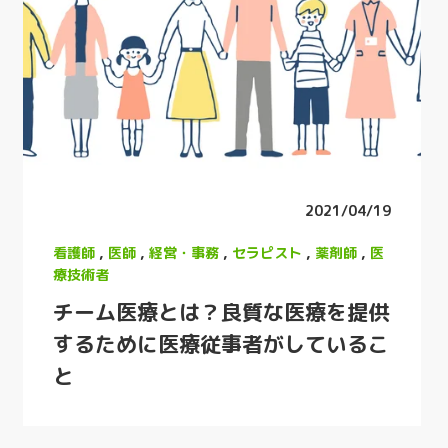
2021/04/19
看護師
,
医師
,
経営・事務
,
セラピスト
,
薬剤師
,
医
療技術者
チーム医療とは？良質な医療を提供
するために医療従事者がしているこ
と