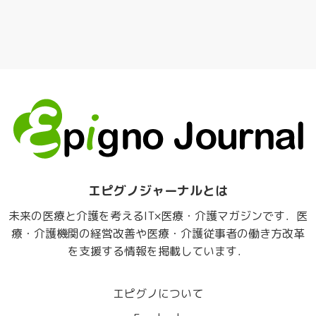
エピグノジャーナルとは
未来の医療と介護を考えるIT×医療・介護マガジンです．医
療・介護機関の経営改善や医療・介護従事者の働き方改革
を支援する情報を掲載しています．
エピグノについて