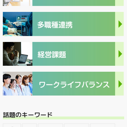
話題のキーワード