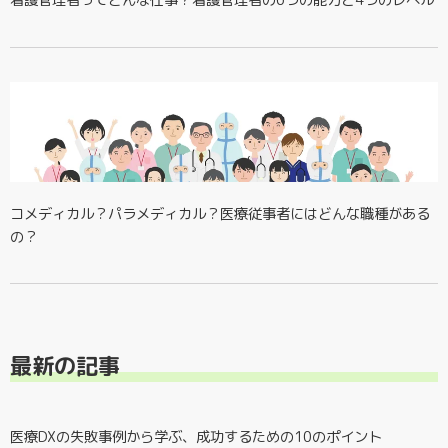
看護管理者ってどんな仕事？看護管理者の6つの能力と4つのレベル
コメディカル？パラメディカル？医療従事者にはどんな職種がある
の？
最新の記事
医療DXの失敗事例から学ぶ、成功するための10のポイント