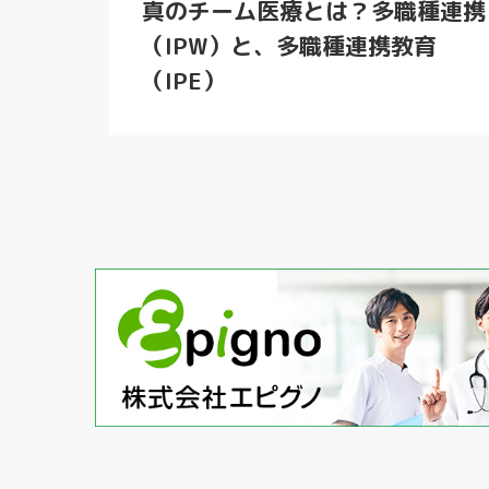
真のチーム医療とは？多職種連携
（IPW）と、多職種連携教育
（IPE）