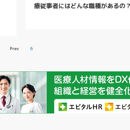
療従事者にはどんな職種があるの
Prev
6