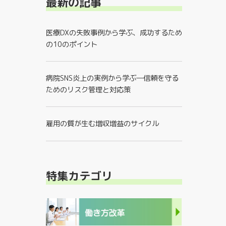
最新の記事
医療DXの失敗事例から学ぶ、成功するため
の10のポイント
病院SNS炎上の実例から学ぶ―信頼を守る
ためのリスク管理と対応策
雇用の質が生む増収増益のサイクル
特集カテゴリ