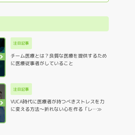
注目記事
チーム医療とは？良質な医療を提供するため
に医療従事者がしていること
注目記事
VUCA時代に医療者が持つべきストレスを力
に変える方法～折れない心を作る「レ…≫