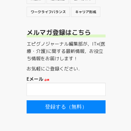
ワークライフバランス
キャリア形成
メルマガ登録はこちら
エピグノジャーナル編集部が，IT×(医
療・介護)に関する最新情報，お役立
ち情報をお届けします！
お気軽にご登録ください．
Eメール