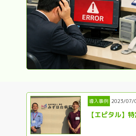
導入事例
2023/07/
【エピタル】特