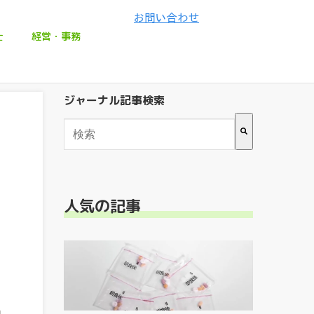
士
経営・事務
ジャーナル記事検索
検索フィールドが空なので、候補はありません
人気の記事