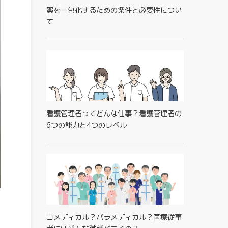
薬を一包化するための条件と必要性につい
て
看護管理者ってどんな仕事？看護管理者の
6つの能力と4つのレベル
コメディカル？パラメディカル？医療従事