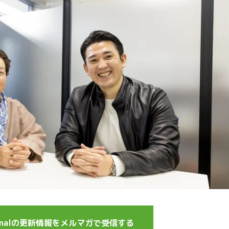
journalの更新情報をメルマガで受信する