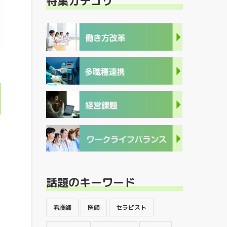
特集カテゴリ
話題のキーワード
看護師
医師
セラピスト