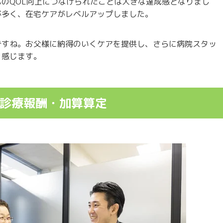
のQOL向上につなげられたことは大きな達成感となりまし
が多く、在宅ケアがレベルアップしました。
ですね。お父様に納得のいくケアを提供し、さらに病院スタッ
を感じます。
診療報酬・加算算定