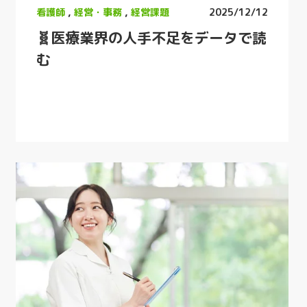
看護師
,
経営・事務
,
経営課題
2025/12/12
🧬医療業界の人手不足をデータで読
む