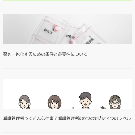
薬を一包化するための条件と必要性について
看護管理者ってどんな仕事？看護管理者の6つの能力と4つのレベル