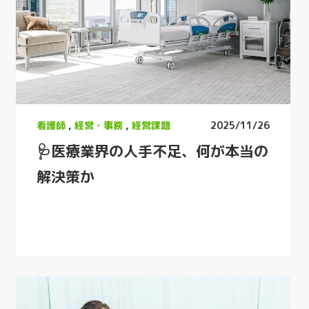
看護師
,
経営・事務
,
経営課題
2025/11/26
🩺医療業界の人手不足、何が本当の
解決策か