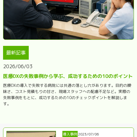
最新記事
2026/06/03
医療DXの失敗事例から学ぶ、成功するための10のポイント
医療DXの導入で失敗する病院には共通の落とし穴があります。目的の曖
昧さ、コスト見積もりの甘さ、現場スタッフへの配慮不足など。実際の
失敗事例をもとに、成功するための10のチェックポイントを解説しま
す。
導入事例
2023/07/06