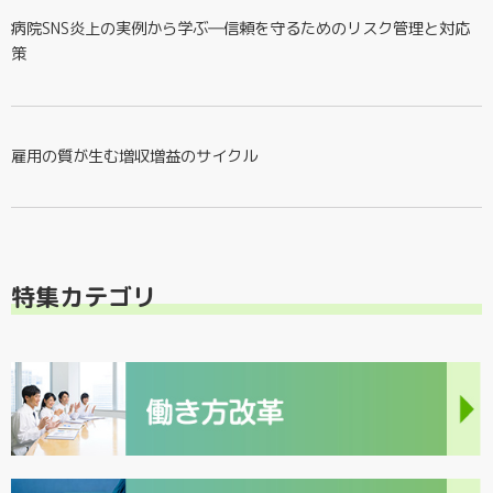
病院SNS炎上の実例から学ぶ―信頼を守るためのリスク管理と対応
策
雇用の質が生む増収増益のサイクル
特集カテゴリ