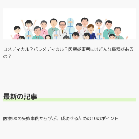
コメディカル？パラメディカル？医療従事者にはどんな職種がある
の？
最新の記事
医療DXの失敗事例から学ぶ、成功するための10のポイント