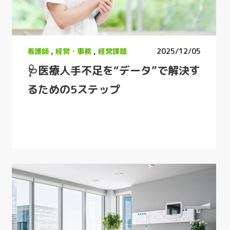
看護師
,
経営・事務
,
経営課題
2025/12/05
🩺医療人手不足を“データ”で解決す
るための5ステップ