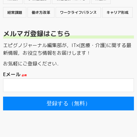
経営課題
働き方改革
ワークライフバランス
キャリア形成
メルマガ登録はこちら
エピグノジャーナル編集部が，IT×(医療・介護)に関する最
新情報，お役立ち情報をお届けします！
お気軽にご登録ください．
Eメール