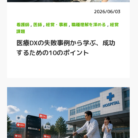
2026/06/03
看護師
,
医師
,
経営・事務
,
職種理解を深める
,
経営
課題
医療DXの失敗事例から学ぶ、成功
するための10のポイント