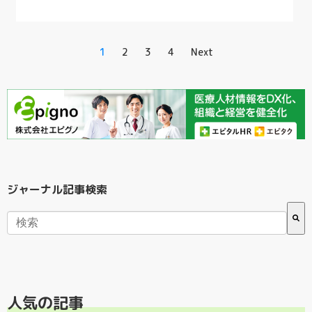
1
2
3
4
Next
ジャーナル記事検索
検索フィールドが空なので、候補はありません。
人気の記事