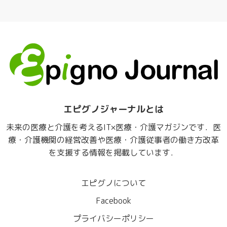
エピグノジャーナルとは
未来の医療と介護を考えるIT×医療・介護マガジンです．医
療・介護機関の経営改善や医療・介護従事者の働き方改革
を支援する情報を掲載しています．
エピグノについて
Facebook
プライバシーポリシー