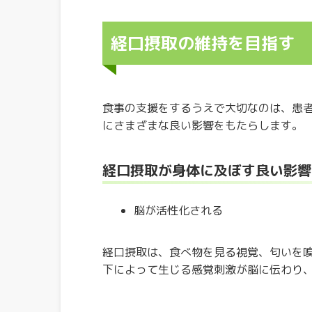
経口摂取の維持を目指す
食事の支援をするうえで大切なのは、患
にさまざまな良い影響をもたらします。
経口摂取が身体に及ぼす良い影響
脳が活性化される
経口摂取は、食べ物を見る視覚、匂いを
下によって生じる感覚刺激が脳に伝わり