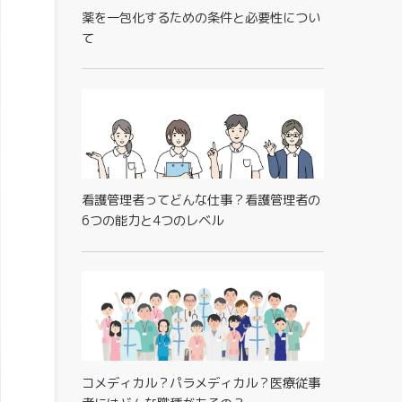
薬を一包化するための条件と必要性につい
て
看護管理者ってどんな仕事？看護管理者の
6つの能力と4つのレベル
コメディカル？パラメディカル？医療従事