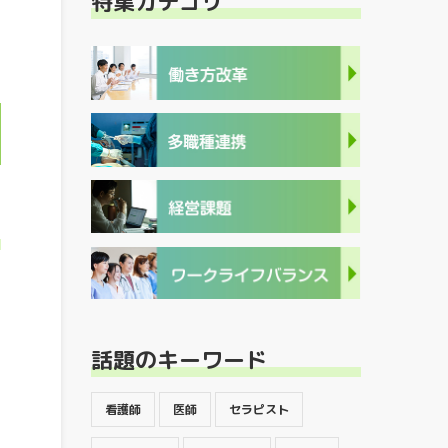
特集カテゴリ
話題のキーワード
看護師
医師
セラピスト