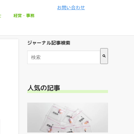
士
経営・事務
ジャーナル記事検索
検索フィールドが空なので、候補はありません
人気の記事