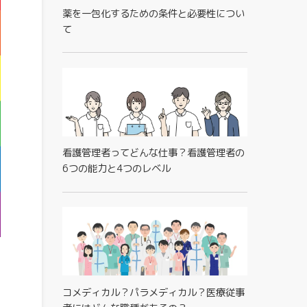
薬を一包化するための条件と必要性につい
て
看護管理者ってどんな仕事？看護管理者の
6つの能力と4つのレベル
コメディカル？パラメディカル？医療従事