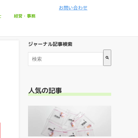
士
経営・事務
ジャーナル記事検索
検索フィールドが空なので、候補はありません
人気の記事