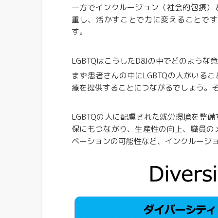
一方でインクルージョン（社会的包摂）
重し、活かすことで力に変えることです
す。
LGBTQはこうしたD&Iの中でどのよう
まず患者さんの中にLGBTQの人がいる
療を提供することにつながるでしょう。そ
LGBTQの人に配慮された就労環境を整
保にもつながり、生産性の向上、職員の
ベーションの可能性など、インクルージ