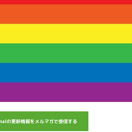
journalの更新情報をメルマガで受信する