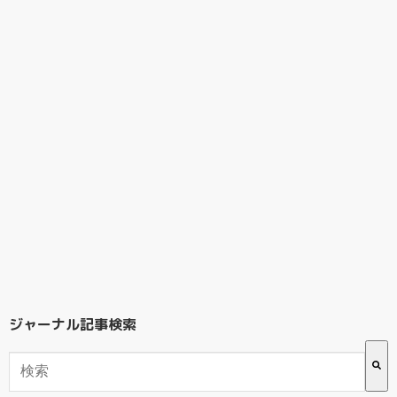
ジャーナル記事検索