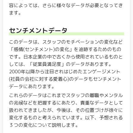
容によっては、さらに様々なデータが必要となってき
ます。
センチメントデータ
このデータは、スタッフのモチベーションの変化など
「感情(センチメント)の変化」を追跡するためのもの
です。日本企業の中で古くから使用されているものと
しては、「従業員満足度」のデータがあります。
2000年以降から注目されはじめたエンゲージメント
(社員の会社に対する愛着心)のデータもセンチメント
データにあたります。
これらのデータはこれまでスタッフの離職やメンタル
の兆候などを把握するにあたり、貴重なデータとして
扱われてきましたが、今後は、その位置づけが徐々に
変化するものと考えられています。以下、予想される
３つの変化について説明します。