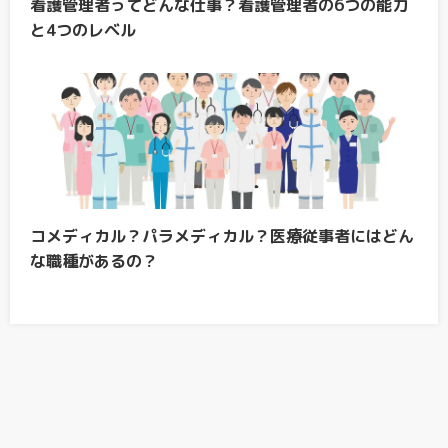
看護管理者ってどんな仕事？看護管理者の6つの能力
と4つのレベル
コメディカル？パラメディカル？医療従事者にはどん
な職種があるの？