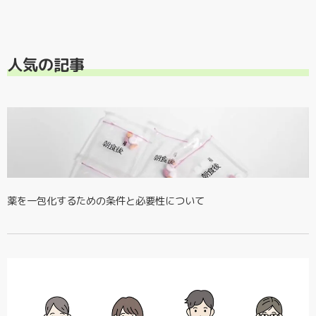
検索フィールドが空なので、候補はありません。
人気の記事
薬を一包化するための条件と必要性について