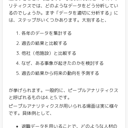
リティクスでは、どのようなデータをどう分析してい
るのでしょうか。まず「データを適切に分析する」に
は、ステップがいくつかあります。大別すると、
各年のデータを集計する
過去の結果と比較する
他社（他施設）と比較する
なぜ、ある事象が起きたのかを検討する
過去の結果から将来の動向を予測する
が挙げられます。一般的に、ピープルアナリティクス
と呼ばれるものは4.と5.です。
ピープルアナリティクスが用いられる場面は実に様々
です。具体例として、
退職データを用いることで、どのような人材の