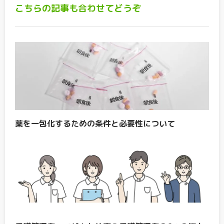
こちらの記事も合わせてどうぞ
薬を一包化するための条件と必要性について