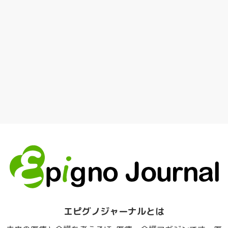
エピグノジャーナルとは