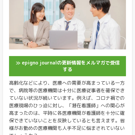
≫ epigno journalの更新情報をメルマガで受信
する
高齢化などにより、医療への需要が高まっている一方
で、病院等の医療機関は十分に医療従事者を確保でき
ていない状況が続いています。例えば、コロナ禍での
医療現場のひっ迫に対し、「潜在看護師」への関心が
高まったのは、平時に各医療機関が看護師を十分に確
保できていないことを反映しているとも言えます。皆
様がお勤めの医療機関も人手不足に悩まされていない