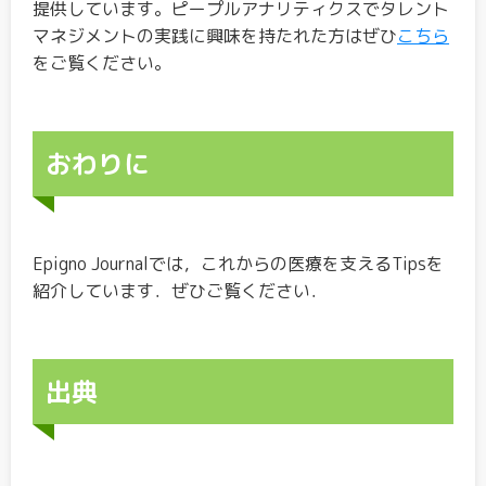
提供しています。ピープルアナリティクスでタレント
マネジメントの実践に興味を持たれた方はぜひ
こちら
をご覧ください。
おわりに
Epigno Journalでは，これからの医療を支えるTipsを
紹介しています．ぜひご覧ください．
出典