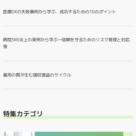
医療DXの失敗事例から学ぶ、成功するための10のポイント
病院SNS炎上の実例から学ぶ―信頼を守るためのリスク管理と対応
策
雇用の質が生む増収増益のサイクル
特集カテゴリ