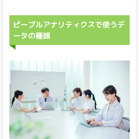
ピープルアナリティクスで使うデ
ータの種類