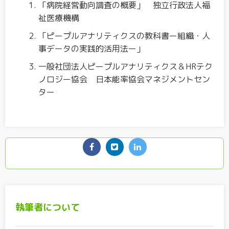
「病院経営動向調査の概要」 独立行政法人福
祉医療機構
「ピープルアナリティクスの教科書ー組織・人
事データの実践的活用法ー」
一般社団法人ピープルアナリティクス＆HRテク
ノロジー協会 日本能率協会マネジメントセン
ター
執筆者について