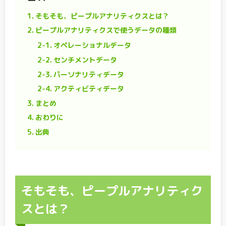
1.
そもそも、ピープルアナリティクスとは？
2.
ピープルアナリティクスで使うデータの種類
2-1.
オペレーショナルデータ
2-2.
センチメントデータ
2-3.
パーソナリティデータ
2-4.
アクティビティデータ
3.
まとめ
4.
おわりに
5.
出典
そもそも、ピープルアナリティク
スとは？