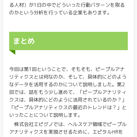
る人材）が1日の中でどういった行動パターンを取る
のかという分析を行っている企業もあります。
まとめ
今回は第1回ということで、そもそも、ピープルアナ
リティクスとは何なのか、そして、具体的にどのよう
なデータを活用するのかについて説明しました。第2
回では、話をもう少し進めて、「ピープルアナリティ
クスは、具体的にどのように活用されているのか？」
「ピープルアナリティクスの最近のトレンドは？」と
いったことについて説明します。
株式会社エピグノでは、ヘルスケア領域でピープル
アナリティクスを実現させるために、エピタルHRを