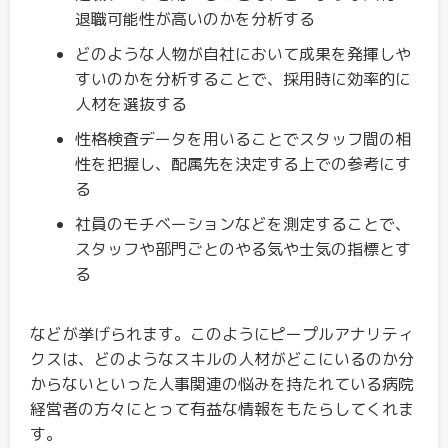
退職可能性が高いのかを分析する
どのような人物が自社において成果を発揮しや
すいのかを分析することで、採用時に効率的に
人材を選抜する
性格検査データを用いることでスタッフ間の相
性を把握し、配属先を決定する上での参考にす
る
社員のモチベーションなどを測定することで、
スタッフや部門ごとのやる気や士気の指標とす
る
などが挙げられます。このようにピープルアナリティ
クスは、どのようなスキルの人材がどこにいるのか分
からないといった人事関連の悩みを持たれている病院
経営者の方々にとって有益な情報をもたらしてくれま
す。