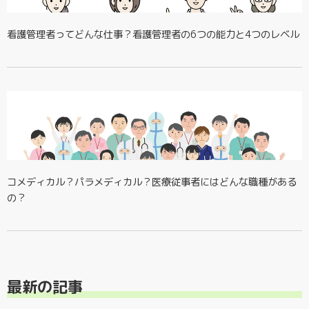
看護管理者ってどんな仕事？看護管理者の6つの能力と4つのレベル
コメディカル？パラメディカル？医療従事者にはどんな職種がある
の？
最新の記事