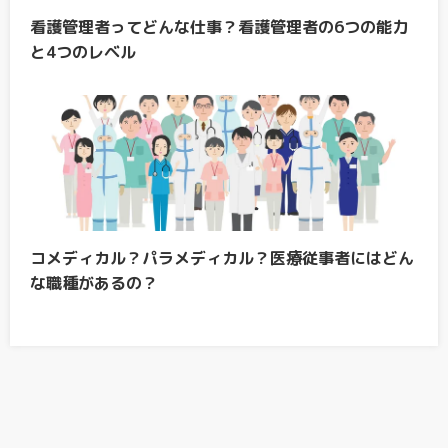
看護管理者ってどんな仕事？看護管理者の6つの能力
と4つのレベル
コメディカル？パラメディカル？医療従事者にはどん
な職種があるの？