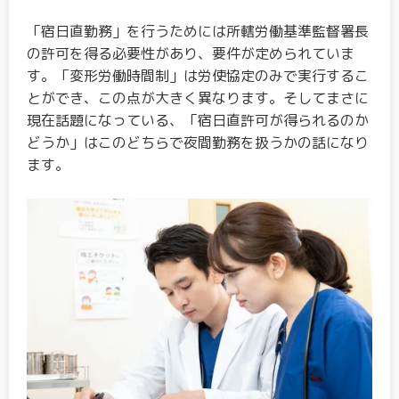
「宿日直勤務」を行うためには所轄労働基準監督署長
の許可を得る必要性があり、要件が定められていま
す。「変形労働時間制」は労使協定のみで実行するこ
とができ、この点が大きく異なります。そしてまさに
現在話題になっている、「宿日直許可が得られるのか
どうか」はこのどちらで夜間勤務を扱うかの話になり
ます。