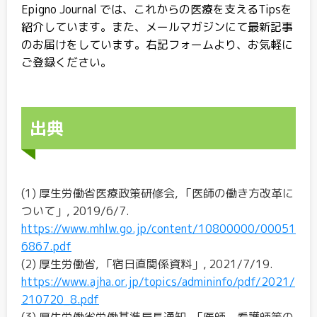
Epigno Journal では、これからの医療を支えるTipsを
紹介しています。また、メールマガジンにて最新記事
のお届けをしています。右記フォームより、お気軽に
ご登録ください。
出典
(1) 厚生労働省医療政策研修会, 「医師の働き方改革に
ついて」, 2019/6/7.
https://www.mhlw.go.jp/content/10800000/00051
6867.pdf
(2) 厚生労働省, 「宿日直関係資料」, 2021/7/19.
https://www.ajha.or.jp/topics/admininfo/pdf/2021/
210720_8.pdf