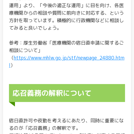
運用」より、「今後の適正な運用」に目を向け、各医
療機関からの相談や質問に前向きに対応する、という
方針を取っています。積極的に行政機関などに相談し
てみると良いでしょう。
参考：厚生労働省「医療機関の宿日直申請に関するご
相談について」
（
https://www.mhlw.go.jp/stf/newpage_24880.htm
l
）
応召義務の解釈について
宿日直許可や夜勤を考えるにあたり、同時に重要にな
るのが「応召義務」の解釈です。