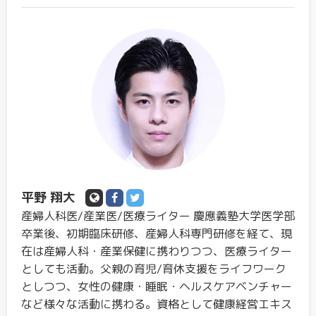
平野 翔大
産婦人科医/産業医/医療ライター 慶應義塾大学医学部
卒業後、初期臨床研修、産婦人科専門研修を経て、現
在は産婦人科・産業保健に携わりつつ、医療ライター
としても活動。父親の育児/育休支援をライフワーク
としつつ、女性の健康・睡眠・ヘルスケアベンチャー
など様々な活動に携わる。資格として健康経営エキス