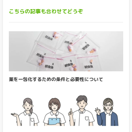
こちらの記事も合わせてどうぞ
薬を一包化するための条件と必要性について