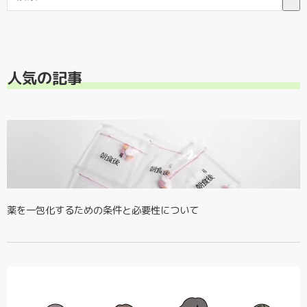
検索フィールドが空なので、候補はありません。
人気の記事
薬を一包化するための条件と必要性について