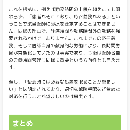
これを根拠に、例えば勤務時間の上限を超えたにも関
わらず、「患者がそこにおり、応召義務がある」とい
うことで該当医師に診療を要求することはできませ
ん。同様の理由で、診療時間や勤務時間外の勤務を強
要されるわけでもありません。これまでこの応召義
務、そして医師自身の献身的な労働により、長時間労
働が常態化していたのは事実であり、今後は医師各自
の労働時間管理も同様に重要という方向性とも言えま
す。
但し、「緊急時には必要な処置を取ることが望まし
い」とは明記されており、適切な転院手配など含めた
対応を行うことが望ましいのは事実です。
まとめ