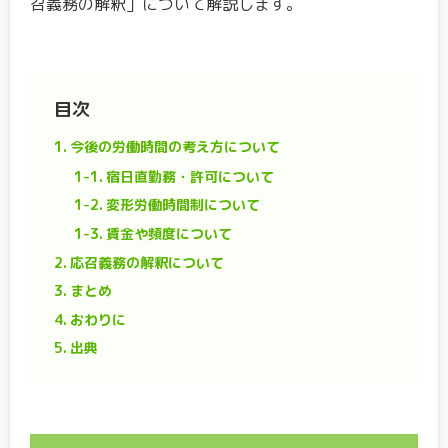
召義務の解釈」について解説します。
目次
1.
今後の労働時間の考え方について
1-1.
宿日直勤務・許可について
1-2.
変形労働時間制について
1-3.
賃金や頻度について
2.
応召義務の解釈について
3.
まとめ
4.
おわりに
5.
出典