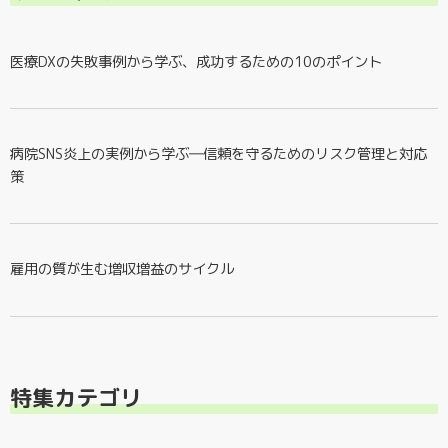
医療DXの失敗事例から学ぶ、成功するための10のポイント
病院SNS炎上の実例から学ぶ―信頼を守るためのリスク管理と対応
策
雇用の質が生む増収増益のサイクル
特集カテゴリ