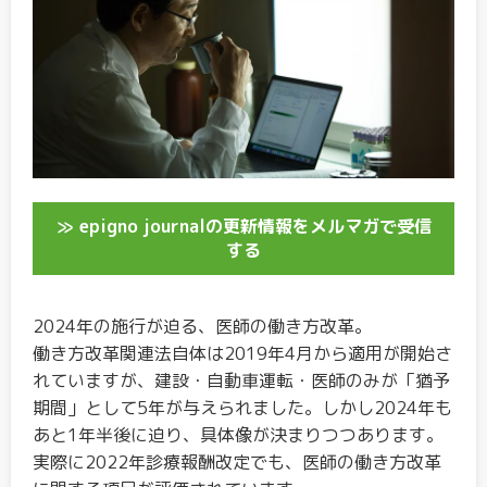
≫ epigno journalの更新情報をメルマガで受信
する
2024年の施行が迫る、医師の働き方改革。
働き方改革関連法自体は2019年4月から適用が開始さ
れていますが、建設・自動車運転・医師のみが「猶予
期間」として5年が与えられました。しかし2024年も
あと1年半後に迫り、具体像が決まりつつあります。
実際に2022年診療報酬改定でも、医師の働き方改革