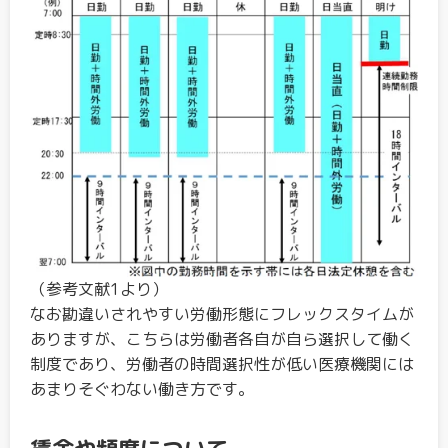
（参考文献1より）
なお勘違いされやすい労働形態にフレックスタイムが
ありますが、こちらは労働者各自が自ら選択して働く
制度であり、労働者の時間選択性が低い医療機関には
あまりそぐわない働き方です。