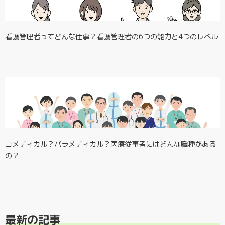
看護管理者ってどんな仕事？看護管理者の6つの能力と4つのレベル
コメディカル？パラメディカル？医療従事者にはどんな職種がある
の？
最新の記事