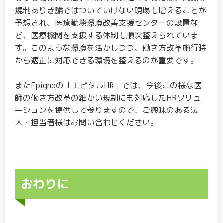
規制ありき論ではついていけない現場も増えることが
予想され、医療勤務環境改善支援センターの設置な
ど、医療機関を支援する体制も順次整えられていま
す。このような環境を活かしつつ、働き方改革施行時
から適正に対応できる環境を整えるのが重要です。
またEpignoの「エピタルHR」では、今後この様な医
師の働き方改革の細かい規制にも対応したHRソリュ
ーションを提供して参りますので、ご興味のある法
人・担当者様はお問い合わせください。
おわりに