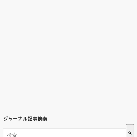
ジャーナル記事検索