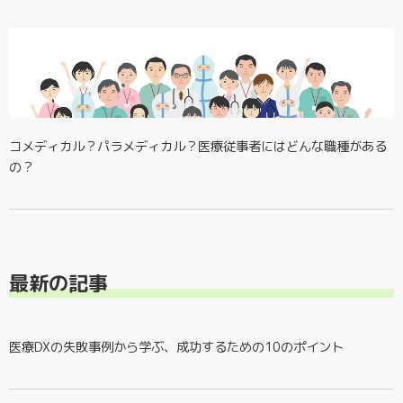
コメディカル？パラメディカル？医療従事者にはどんな職種がある
の？
最新の記事
医療DXの失敗事例から学ぶ、成功するための10のポイント