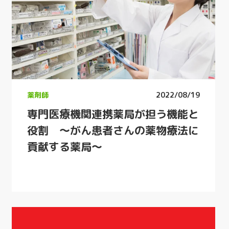
薬剤師
2022/08/19
専門医療機関連携薬局が担う機能と
役割 〜がん患者さんの薬物療法に
貢献する薬局〜