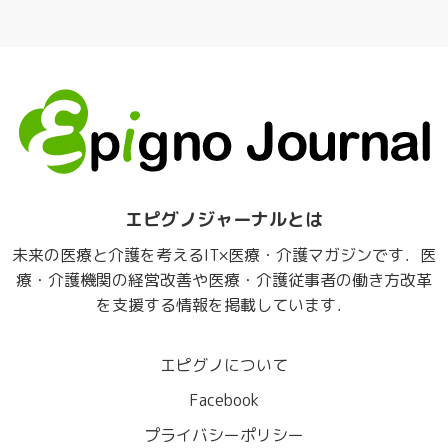
エピグノジャーナルとは
未来の医療と介護を考えるIT×医療・介護マガジンです．医
療・介護機関の経営改善や医療・介護従事者の働き方改革
を支援する情報を掲載しています．
エピグノについて
Facebook
プライバシーポリシー