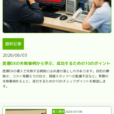
最新記事
2026/06/03
医療DXの失敗事例から学ぶ、成功するための10のポイント
医療DXの導入で失敗する病院には共通の落とし穴があります。目的の曖
昧さ、コスト見積もりの甘さ、現場スタッフへの配慮不足など。実際の
失敗事例をもとに、成功するための10のチェックポイントを解説しま
す。
導入事例
2023/07/06