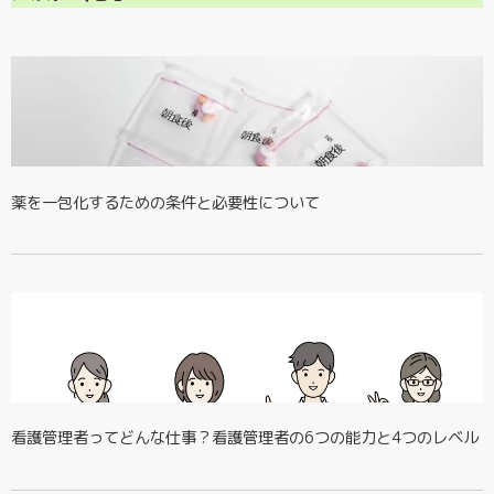
薬を一包化するための条件と必要性について
看護管理者ってどんな仕事？看護管理者の6つの能力と4つのレベル