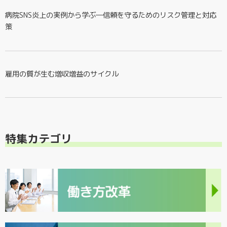
病院SNS炎上の実例から学ぶ―信頼を守るためのリスク管理と対応
策
雇用の質が生む増収増益のサイクル
特集カテゴリ