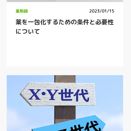
薬剤師
2023/01/15
薬を一包化するための条件と必要性
について