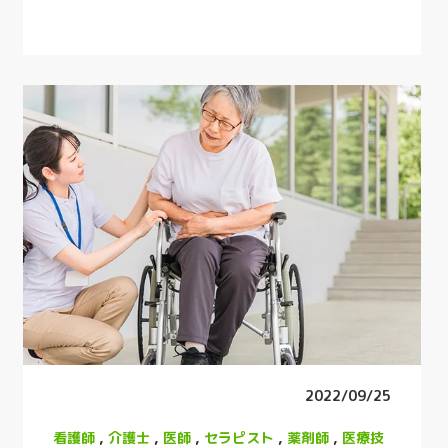
2022/09/25
看護師
,
介護士
,
医師
,
セラピスト
,
薬剤師
,
医療技