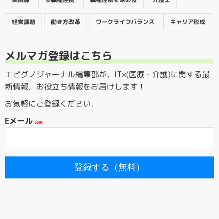
経営課題
働き方改革
ワークライフバランス
キャリア形成
メルマガ登録はこちら
エピグノジャーナル編集部が，IT×(医療・介護)に関する最
新情報，お役立ち情報をお届けします！
お気軽にご登録ください．
Eメール