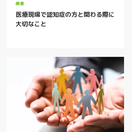
術者
医療現場で認知症の方と関わる際に
大切なこと