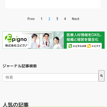
Prev
1
2
3
4
Next
ジャーナル記事検索
検索フィールドが空なので、候補はありません。
人気の記事