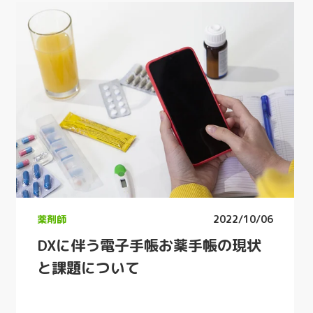
薬剤師
2022/10/06
DXに伴う電子手帳お薬手帳の現状
と課題について