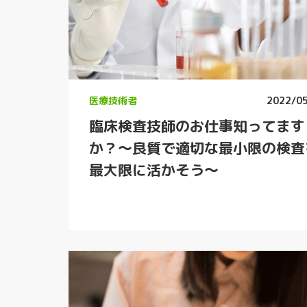
医療技術者
2022/0
臨床検査技師のお仕事知ってます
か？〜良質で適切な最小限の検査
最大限に活かそう〜