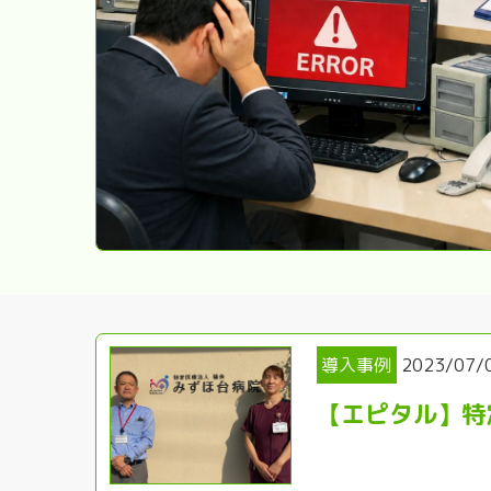
導入事例
2023/07/
【エピタル】特