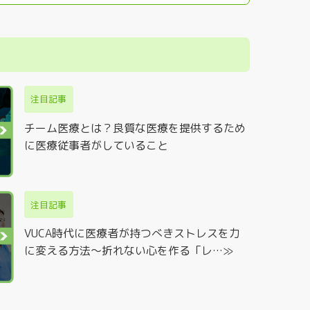
注目記事
チーム医療とは？良質な医療を提供するため
に医療従事者がしていること
注目記事
VUCA時代に医療者が持つべきストレスを力
に変える方法～折れない心を作る「レ…≫