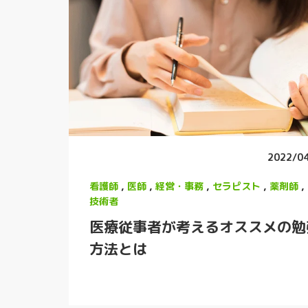
2022/0
看護師
,
医師
,
経営・事務
,
セラピスト
,
薬剤師
,
技術者
医療従事者が考えるオススメの勉
方法とは