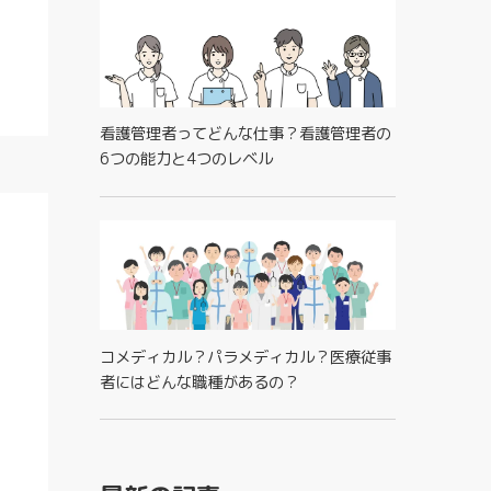
看護管理者ってどんな仕事？看護管理者の
6つの能力と4つのレベル
コメディカル？パラメディカル？医療従事
者にはどんな職種があるの？