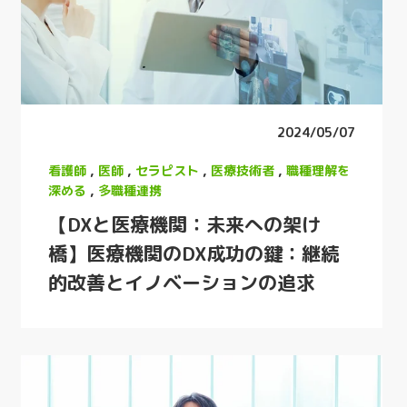
2024/05/07
看護師
,
医師
,
セラピスト
,
医療技術者
,
職種理解を
深める
,
多職種連携
【DXと医療機関：未来への架け
橋】医療機関のDX成功の鍵：継続
的改善とイノベーションの追求