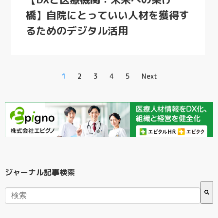
橋】自院にとっていい人材を獲得す
るためのデジタル活用
1
2
3
4
5
Next
ジャーナル記事検索
検索フィールドが空なので、候補はありません。