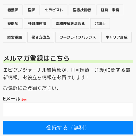
看護師
医師
セラピスト
医療技術者
経営・事務
薬剤師
多職種連携
職種理解を深める
介護士
経営課題
働き方改革
ワークライフバランス
キャリア形成
メルマガ登録はこちら
エピグノジャーナル編集部が，IT×(医療・介護)に関する最
新情報，お役立ち情報をお届けします！
お気軽にご登録ください．
Eメール