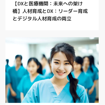
【DXと医療機関：未来への架け
橋】人材育成とDX：リーダー育成
とデジタル人材育成の両立