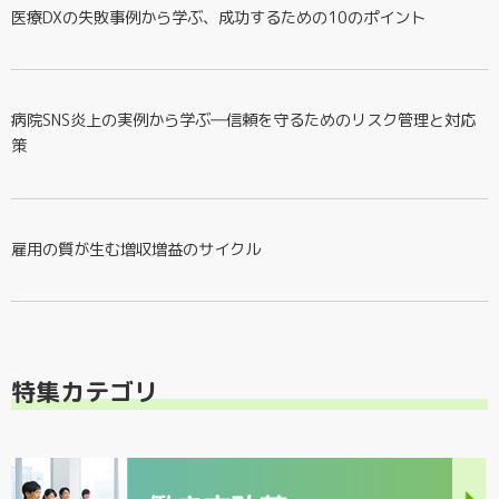
医療DXの失敗事例から学ぶ、成功するための10のポイント
病院SNS炎上の実例から学ぶ―信頼を守るためのリスク管理と対応
策
雇用の質が生む増収増益のサイクル
特集カテゴリ