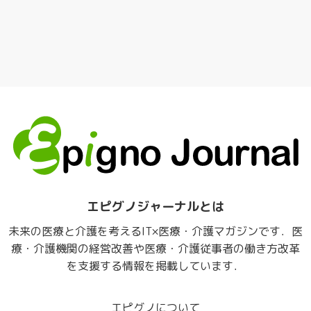
エピグノジャーナルとは
未来の医療と介護を考えるIT×医療・介護マガジンです．医
療・介護機関の経営改善や医療・介護従事者の働き方改革
を支援する情報を掲載しています．
エピグノについて