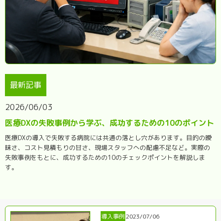
最新記事
2026/06/03
医療DXの失敗事例から学ぶ、成功するための10のポイント
医療DXの導入で失敗する病院には共通の落とし穴があります。目的の曖
昧さ、コスト見積もりの甘さ、現場スタッフへの配慮不足など。実際の
失敗事例をもとに、成功するための10のチェックポイントを解説しま
す。
導入事例
2023/07/06