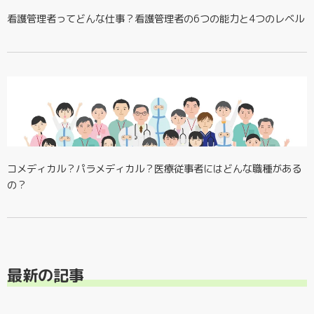
看護管理者ってどんな仕事？看護管理者の6つの能力と4つのレベル
コメディカル？パラメディカル？医療従事者にはどんな職種がある
の？
最新の記事