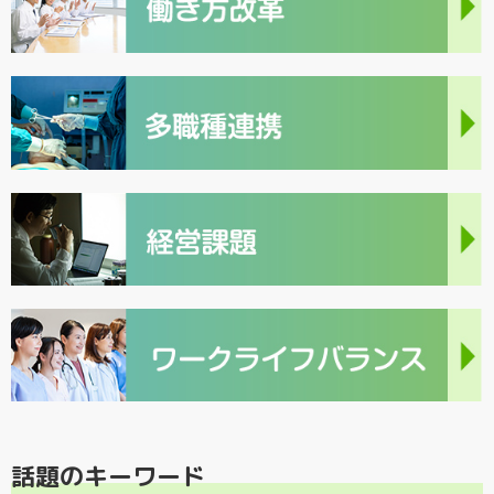
話題のキーワード