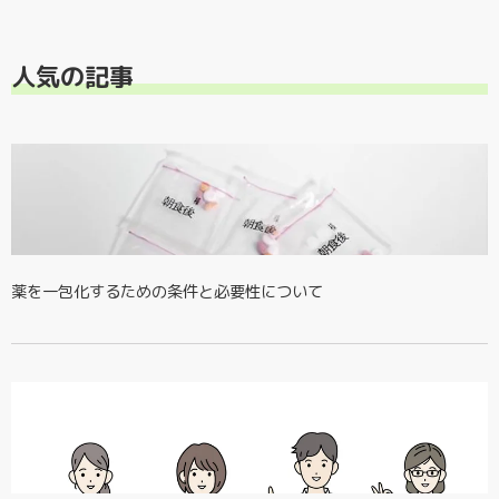
人気の記事
薬を一包化するための条件と必要性について