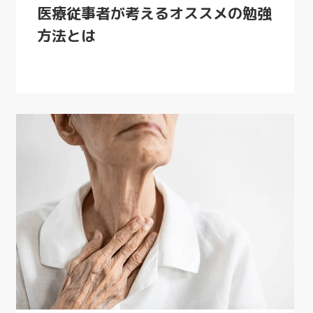
医療従事者が考えるオススメの勉強
方法とは