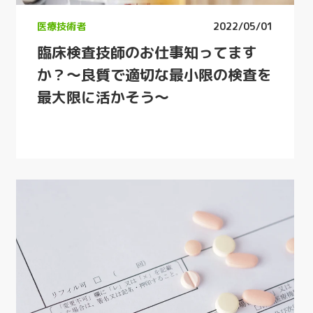
医療技術者
2022/05/01
臨床検査技師のお仕事知ってます
か？〜良質で適切な最小限の検査を
最大限に活かそう〜