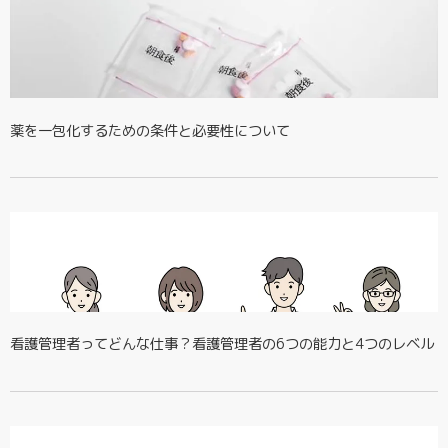
薬を一包化するための条件と必要性について
看護管理者ってどんな仕事？看護管理者の6つの能力と4つのレベル