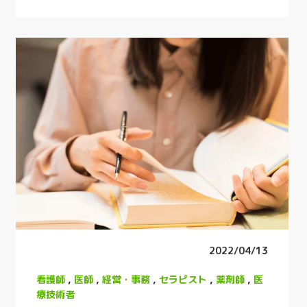
2022/04/13
看護師
,
医師
,
経営・事務
,
セラピスト
,
薬剤師
,
医
療技術者