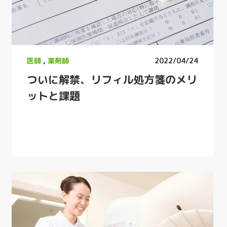
医師
,
薬剤師
2022/04/24
ついに解禁、リフィル処方箋のメリ
ットと課題