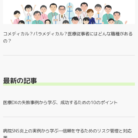
コメディカル？パラメディカル？医療従事者にはどんな職種がある
の？
最新の記事
医療DXの失敗事例から学ぶ、成功するための10のポイント
病院SNS炎上の実例から学ぶ―信頼を守るためのリスク管理と対応