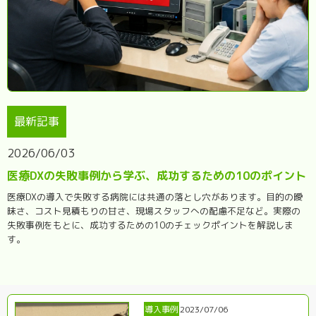
最新記事
2026/06/03
医療DXの失敗事例から学ぶ、成功するための10のポイント
医療DXの導入で失敗する病院には共通の落とし穴があります。目的の曖
昧さ、コスト見積もりの甘さ、現場スタッフへの配慮不足など。実際の
失敗事例をもとに、成功するための10のチェックポイントを解説しま
す。
導入事例
2023/07/06