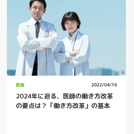
医師
2022/04/16
2024年に迫る、医師の働き方改革
の要点は？「働き方改革」の基本