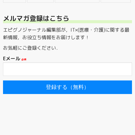
メルマガ登録はこちら
エピグノジャーナル編集部が，IT×(医療・介護)に関する最
新情報，お役立ち情報をお届けします！
お気軽にご登録ください．
Eメール