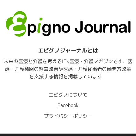
エピグノジャーナルとは
未来の医療と介護を考えるIT×医療・介護マガジンです．医
療・介護機関の経営改善や医療・介護従事者の働き方改革
を支援する情報を掲載しています．
エピグノについて
Facebook
プライバシーポリシー