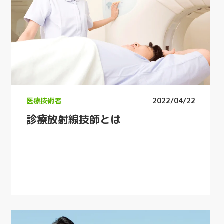
医療技術者
2022/04/22
診療放射線技師とは