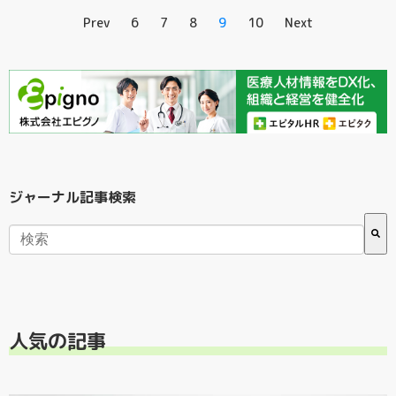
Prev
6
7
8
9
10
Next
ジャーナル記事検索
検索フィールドが空なので、候補はありません。
人気の記事