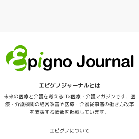
エピグノジャーナルとは
未来の医療と介護を考えるIT×医療・介護マガジンです．医
療・介護機関の経営改善や医療・介護従事者の働き方改革
を支援する情報を掲載しています．
エピグノについて