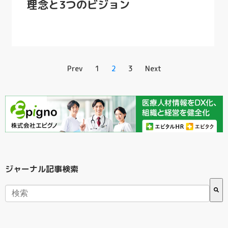
理念と3つのビジョン
Prev
1
2
3
Next
ジャーナル記事検索
検索フィールドが空なので、候補はありません。