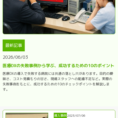
最新記事
2026/06/03
医療DXの失敗事例から学ぶ、成功するための10のポイント
医療DXの導入で失敗する病院には共通の落とし穴があります。目的の曖
昧さ、コスト見積もりの甘さ、現場スタッフへの配慮不足など。実際の
失敗事例をもとに、成功するための10のチェックポイントを解説しま
す。
導入事例
2023/07/06