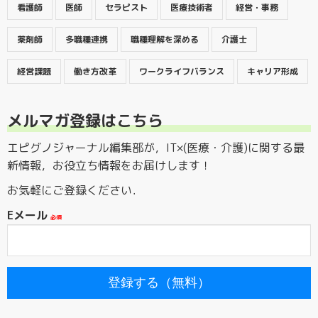
看護師
医師
セラピスト
医療技術者
経営・事務
薬剤師
多職種連携
職種理解を深める
介護士
経営課題
働き方改革
ワークライフバランス
キャリア形成
メルマガ登録はこちら
エピグノジャーナル編集部が，IT×(医療・介護)に関する最
新情報，お役立ち情報をお届けします！
お気軽にご登録ください．
Eメール