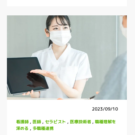
2023/09/10
看護師
,
医師
,
セラピスト
,
医療技術者
,
職種理解を
深める
,
多職種連携