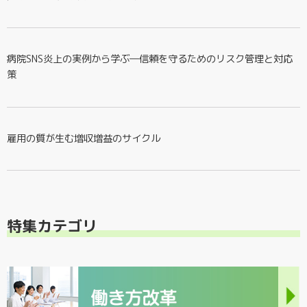
病院SNS炎上の実例から学ぶ―信頼を守るためのリスク管理と対応
策
雇用の質が生む増収増益のサイクル
特集カテゴリ