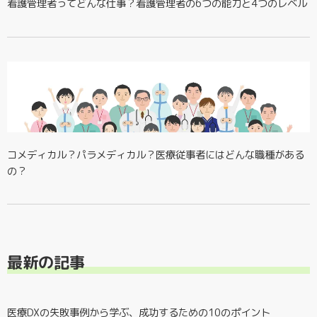
看護管理者ってどんな仕事？看護管理者の6つの能力と4つのレベル
コメディカル？パラメディカル？医療従事者にはどんな職種がある
の？
最新の記事
医療DXの失敗事例から学ぶ、成功するための10のポイント