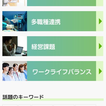
話題のキーワード