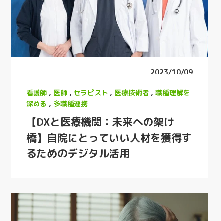
2023/10/09
看護師
,
医師
,
セラピスト
,
医療技術者
,
職種理解を
深める
,
多職種連携
【DXと医療機関：未来への架け
橋】自院にとっていい人材を獲得す
るためのデジタル活用