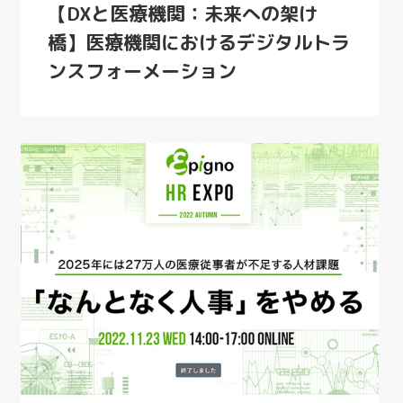
【DXと医療機関：未来への架け
橋】医療機関におけるデジタルトラ
ンスフォーメーション