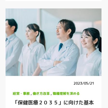
2023/05/21
経営・事務
,
働き方改革
,
職種理解を深める
「保健医療２０３５」に向けた基本