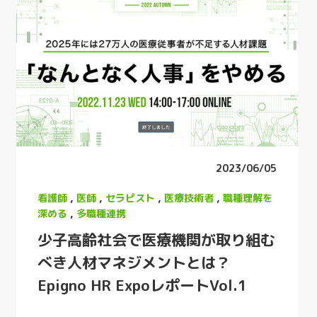
2023/06/05
看護師
,
医師
,
セラピスト
,
医療技術者
,
職種理解を
深める
,
多職種連携
少子高齢社会で医療機関が取り組む
べき人材マネジメントとは？
Epigno HR ExpoレポートVol.1