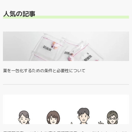
人気の記事
薬を一包化するための条件と必要性について